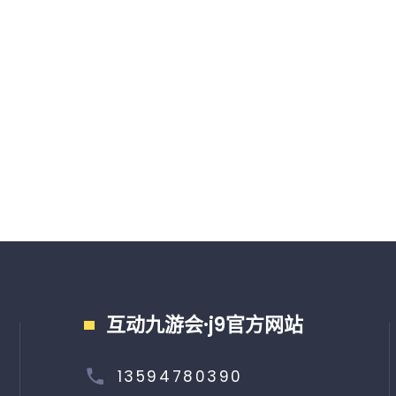
互动九游会·j9官方网站
13594780390