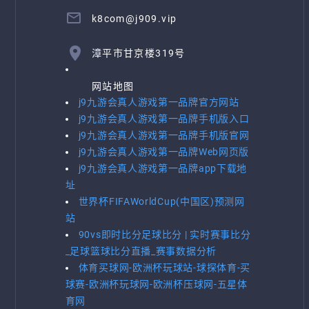
k8com@j909.vip
漳平市甘京楼319号
网站地图
j9九游会真人游戏第一品牌官方网站
j9九游会真人游戏第一品牌手机版入口
j9九游会真人游戏第一品牌手机版官网
j9九游会真人游戏第一品牌Web网页版
j9九游会真人游戏第一品牌app下载地
址
世界杯FIFAWorldCup(中国区)预测网
站
90vs即时比分足球比分 | 实时赛事比分
_足球篮球比分直播_赛事数据分析
体育买球网-欧洲杯玩球站-球探体育-买
球赛-欧洲杯玩球网-欧洲杯压球网-五星体
育网