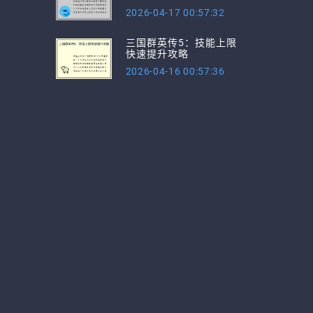
2026-04-17 00:57:32
三国群英传5：技能上限
快速提升攻略
2026-04-16 00:57:36