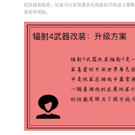
的实践和探索，玩家可以发现更多的改装技巧和战斗策略
装有所帮助。