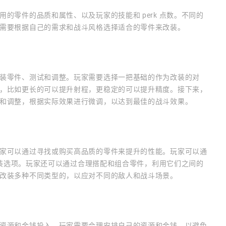
的零件的品质和属性、以及玩家的技能和 perk 点数。不同的
需要根据自己的需求和战斗风格选择适合的零件来改装。
装零件、测试和调整。玩家需要选择一把基础的作为改装的对
，比如更长的可以提升射程，更稳定的可以提升精度。接下来，
和调整，根据实际效果进行微调，以达到最佳的战斗效果。
家可以通过寻找或购买高品质的零件来提升的性能。玩家可以通
和改装选项。玩家还可以通过合理搭配和组合零件，利用它们之间的
改装多种不同类型的，以应对不同的敌人和战斗场景。
资源和金钱投入，玩家需要合理安排自己的资源和金钱，以避免