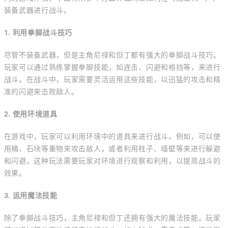
装备武器进行战斗。
1. 利用拳脚战斗技巧
尽管不装备武器，但是主角尼禄和但丁都有强大的拳脚战斗技巧。
玩家可以通过熟练掌握拳脚技能，如连击、闪避和格挡等，来进行
战斗。在战斗中，玩家需要灵活运用这些技能，以迅猛的攻击和精
准的闪避来击败敌人。
2. 使用环境道具
在游戏中，玩家可以利用环境中的道具来进行战斗。例如，可以使
用桶、石块等重物来攻击敌人，或者利用柱子、墙壁等来进行躲避
和闪避。这种玩法需要玩家对环境进行观察和利用，以提高战斗的
效果。
3. 运用魔法技能
除了拳脚战斗技巧，主角尼禄和但丁还拥有强大的魔法技能。玩家