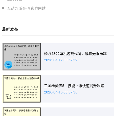
互动九游会·j9官方网站
最新发布
修改4399单机游戏代码，解锁无限乐趣
2026-04-17 00:57:32
三国群英传5：技能上限快速提升攻略
2026-04-16 00:57:36