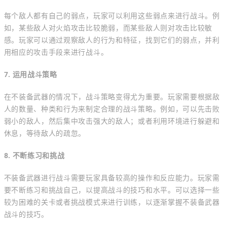
每个敌人都有自己的弱点，玩家可以利用这些弱点来进行战斗。例
如，某些敌人对火焰攻击比较脆弱，而某些敌人则对攻击比较敏
感。玩家可以通过观察敌人的行为和特征，找到它们的弱点，并利
用相应的攻击手段来进行战斗。
7. 运用战斗策略
在不装备武器的情况下，战斗策略变得尤为重要。玩家需要根据敌
人的数量、种类和行为来制定合理的战斗策略。例如，可以先击败
弱小的敌人，然后集中攻击强大的敌人；或者利用环境进行躲避和
休息，等待敌人的疏忽。
8. 不断练习和挑战
不装备武器进行战斗需要玩家具备较高的操作和反应能力。玩家需
要不断练习和挑战自己，以提高战斗的技巧和水平。可以选择一些
较为困难的关卡或者挑战模式来进行训练，以逐渐掌握不装备武器
战斗的技巧。