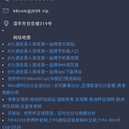
k8com@j909.vip
漳平市甘京楼319号
网站地图
j9九游会真人游戏第一品牌官方网站
j9九游会真人游戏第一品牌手机版入口
j9九游会真人游戏第一品牌手机版官网
j9九游会真人游戏第一品牌Web网页版
j9九游会真人游戏第一品牌app下载地址
世界杯FIFAWorldCup(中国区)预测网站
90vs即时比分足球比分 | 实时赛事比分_足球篮球比分直播_赛事
数据分析
体育买球网-欧洲杯玩球站-球探体育-买球赛-欧洲杯玩球网-欧洲
杯压球网-五星体育网
买球站 - 世界杯足球预测、实时比分与数据分析
FIFA2026世界杯官网_FIFA国际足联官网中文网_FIFA-World-
Cup-2026